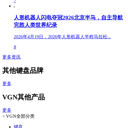
7
人形机器人闪电夺冠2026北京半马，自主导航
完胜人类世界纪录
2026年4月19日，2026年人形机器人半程马拉松...
8
更多资讯
其他键盘品牌
更多
VGN其他产品
更多
<
VGN全部分类
键盘