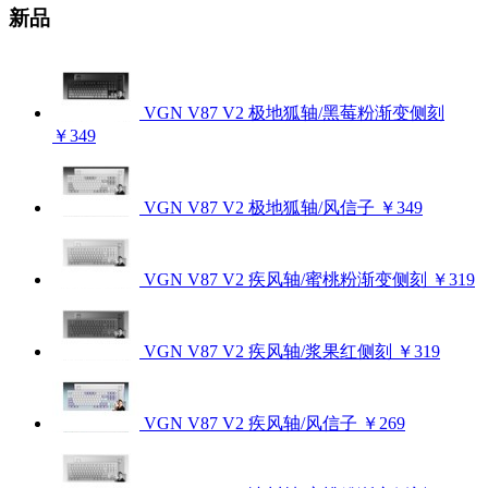
新品
VGN V87 V2 极地狐轴/黑莓粉渐变侧刻
￥349
VGN V87 V2 极地狐轴/风信子
￥349
VGN V87 V2 疾风轴/蜜桃粉渐变侧刻
￥319
VGN V87 V2 疾风轴/浆果红侧刻
￥319
VGN V87 V2 疾风轴/风信子
￥269