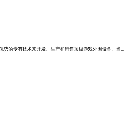
技优势的专有技术来开发、生产和销售顶级游戏外围设备。当...