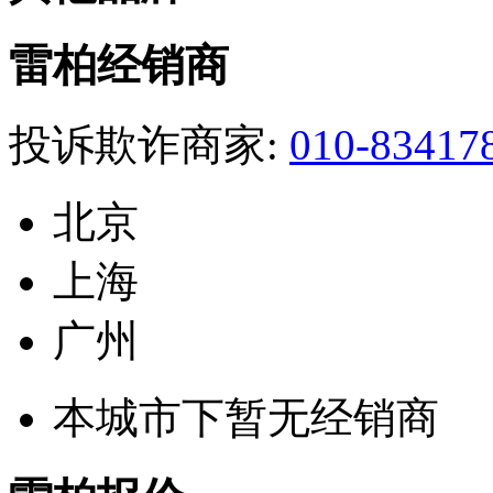
雷柏经销商
投诉欺诈商家:
010-83417
北京
上海
广州
本城市下暂无经销商