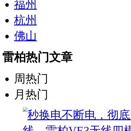
福州
杭州
佛山
雷柏热门文章
周热门
月热门