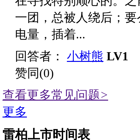
在寻找特别顺心的。之
一团，总被人绕后；要
电量，插着...
回答者：
小树熊
LV1
赞同(0)
查看更多常见问题
>
更多
雷柏上市时间表