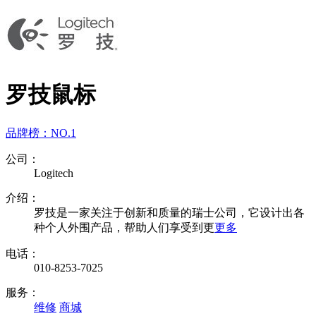
罗技鼠标
品牌榜：
NO.1
公司：
Logitech
介绍：
罗技是一家关注于创新和质量的瑞士公司，它设计出各
种个人外围产品，帮助人们享受到更
更多
电话：
010-8253-7025
服务：
维修
商城