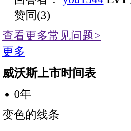
赞同(3)
查看更多常见问题
>
更多
威沃斯上市时间表
0年
变色的线条