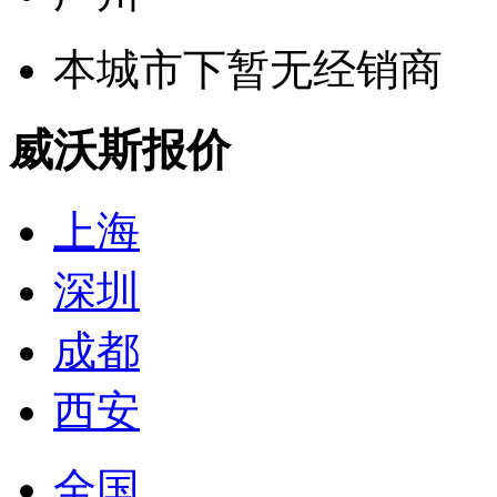
本城市下暂无经销商
威沃斯报价
上海
深圳
成都
西安
全国