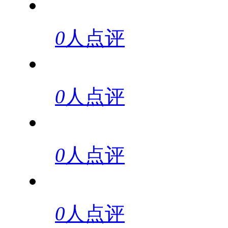
0
人点评
0
人点评
0
人点评
0
人点评