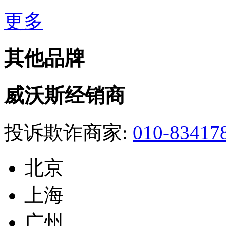
更多
其他品牌
威沃斯经销商
投诉欺诈商家:
010-83417
北京
上海
广州