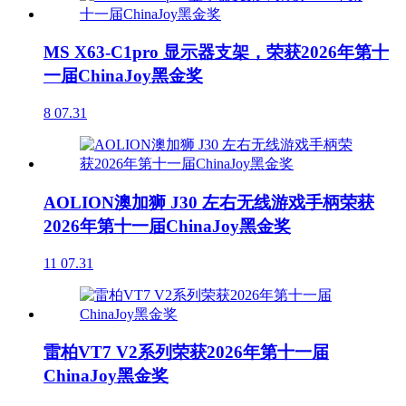
MS X63-C1pro 显示器支架，荣获2026年第十
一届ChinaJoy黑金奖
8
07.31
AOLION澳加狮 J30 左右无线游戏手柄荣获
2026年第十一届ChinaJoy黑金奖
11
07.31
雷柏VT7 V2系列荣获2026年第十一届
ChinaJoy黑金奖