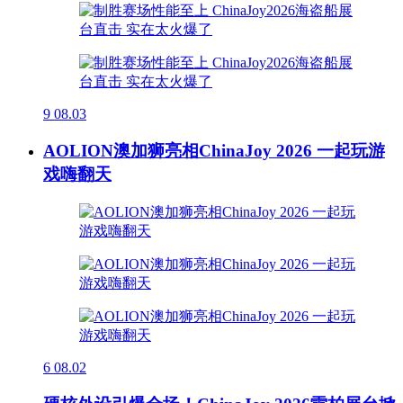
9
08.03
AOLION澳加狮亮相ChinaJoy 2026 一起玩游
戏嗨翻天
6
08.02