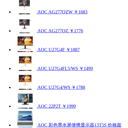
AOC AG277QZW
￥1683
AOC AG277QZ
￥1776
AOC U27G4F
￥1887
AOC U27G4FL5/WS
￥1499
AOC U27G4/WS
￥1788
AOC 22P2T
￥1999
AOC 彩色墨水屏便携显示器13T5S
价格面