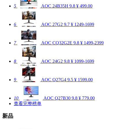
5
AOC 24B35H
9.8
¥ 499.00
6
AOC 27G2
9.7
¥ 1249-1699
7
AOC CQ32G2E
9.8
¥ 1499-2399
8
AOC 24G2
9.8
¥ 1099-1699
9
AOC Q27G4
9.5
¥ 1599.00
10
AOC Q27B30
9.8
¥ 779.00
查看完整榜单
新品