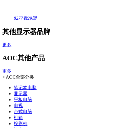
8277看
29回
其他显示器品牌
更多
AOC其他产品
更多
<
AOC全部分类
笔记本电脑
显示器
平板电脑
电视
台式电脑
机箱
投影机