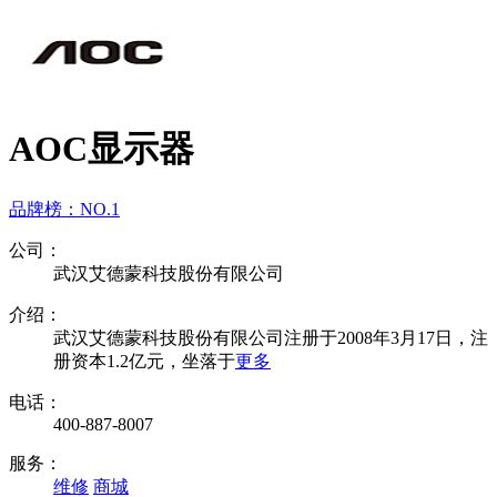
AOC显示器
品牌榜：
NO.1
公司：
武汉艾德蒙科技股份有限公司
介绍：
武汉艾德蒙科技股份有限公司注册于2008年3月17日，注
册资本1.2亿元，坐落于
更多
电话：
400-887-8007
服务：
维修
商城