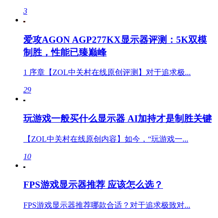
3
爱攻AGON AGP277KX显示器评测：5K双模
制胜，性能已臻巅峰
1 序章【ZOL中关村在线原创评测】对于追求极...
29
玩游戏一般买什么显示器 AI加持才是制胜关键
【ZOL中关村在线原创内容】如今，“玩游戏一...
10
FPS游戏显示器推荐 应该怎么选？
FPS游戏显示器推荐哪款合适？对于追求极致对...