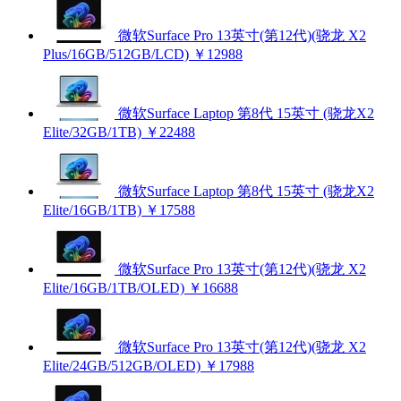
微软Surface Pro 13英寸(第12代)(骁龙 X2
Plus/16GB/512GB/LCD)
￥12988
微软Surface Laptop 第8代 15英寸 (骁龙X2
Elite/32GB/1TB)
￥22488
微软Surface Laptop 第8代 15英寸 (骁龙X2
Elite/16GB/1TB)
￥17588
微软Surface Pro 13英寸(第12代)(骁龙 X2
Elite/16GB/1TB/OLED)
￥16688
微软Surface Pro 13英寸(第12代)(骁龙 X2
Elite/24GB/512GB/OLED)
￥17988