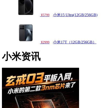
小米15 Ultra(12GB/256GB)
¥5799
小米17T（12GB/256GB）
¥2999
小米资讯