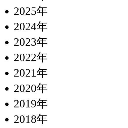
2025年
2024年
2023年
2022年
2021年
2020年
2019年
2018年