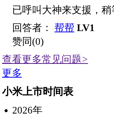
已呼叫大神来支援，稍等
回答者：
帮帮
LV1
赞同(0)
查看更多常见问题
>
更多
小米上市时间表
2026年