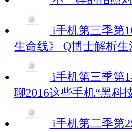
i手机第三季第1
生命线》 Q博士解析
i手机第三季第1
聊2016这些手机“黑科技
i手机第二季第2