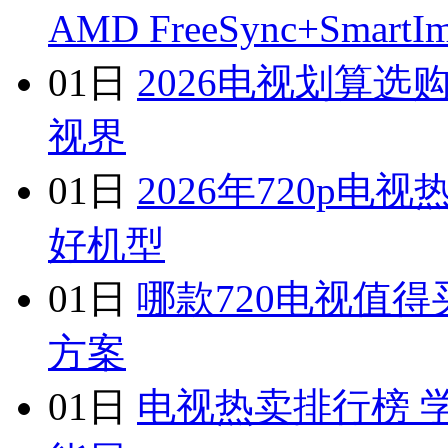
AMD FreeSync+Smart
01日
2026电视划算
视界
01日
2026年720p
好机型
01日
哪款720电视值得
方案
01日
电视热卖排行榜 