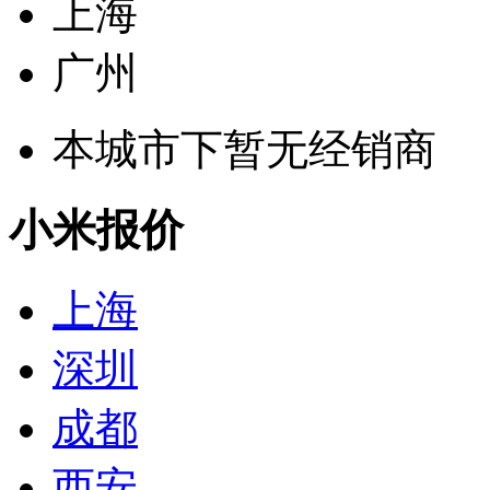
上海
广州
本城市下暂无经销商
小米报价
上海
深圳
成都
西安