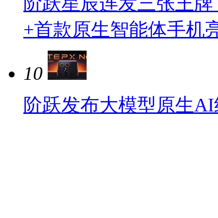
阶跃星辰连发三张王牌：ST
+首款原生智能体手机
10
阶跃发布大模型原生AI终端