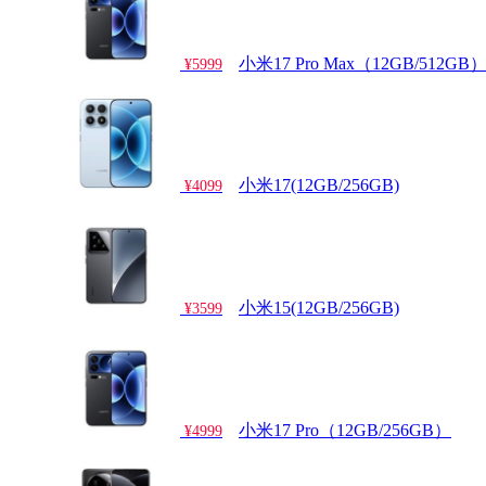
小米17 Pro Max（12GB/512GB
¥5999
小米17(12GB/256GB)
¥4099
小米15(12GB/256GB)
¥3599
小米17 Pro（12GB/256GB）
¥4999