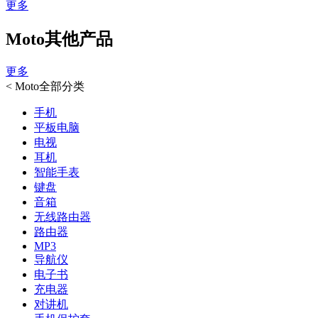
更多
Moto其他产品
更多
<
Moto全部分类
手机
平板电脑
电视
耳机
智能手表
键盘
音箱
无线路由器
路由器
MP3
导航仪
电子书
充电器
对讲机