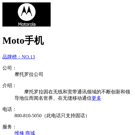
Moto手机
品牌榜：
NO.13
公司：
摩托罗拉公司
介绍：
摩托罗拉因在无线和宽带通讯领域的不断创新和领
导地位而闻名世界。在无缝移动通信
更多
电话：
800-810-5050（此电话只支持固话）
服务：
维修
商城