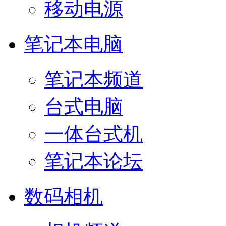
移动电源
笔记本电脑
笔记本频道
台式电脑
一体台式机
笔记本论坛
数码相机