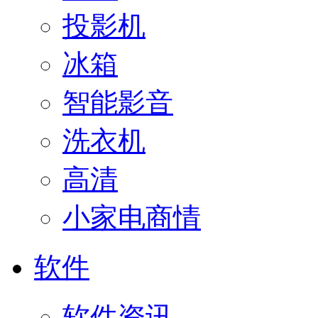
投影机
冰箱
智能影音
洗衣机
高清
小家电商情
软件
软件资讯