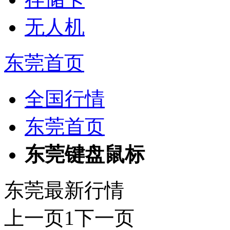
无人机
东莞首页
全国行情
东莞首页
东莞键盘鼠标
东莞最新行情
上一页
1
下一页