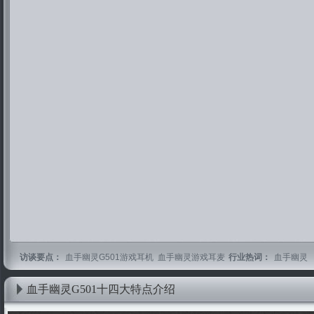
访谈要点：
血手幽灵G501游戏耳机 血手幽灵游戏耳麦
行业热词：
血手幽灵
血手幽灵G501十四大特点介绍