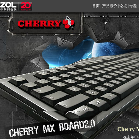
首页
|
产品报价
|
论坛
|
专题
Cherry
在去年Che