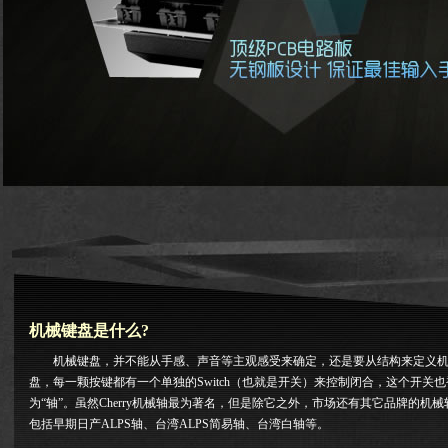
机械键盘是什么?
机械键盘，并不能从手感、声音等主观感受来确定，还是要从结构来定义机
盘，每一颗按键都有一个单独的Switch（也就是开关）来控制闭合，这个开关也
为“轴”。虽然Cherry机械轴最为著名，但是除它之外，市场还有其它品牌的机械
包括早期日产ALPS轴、台湾ALPS简易轴、台湾白轴等。